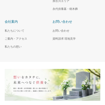
加古川エリア
永代供養墓・樹木葬
会社案内
お問い合わせ
私たちについて
お問い合わせ
ご案内・アクセス
資料請求 現地見学
私たちの想い