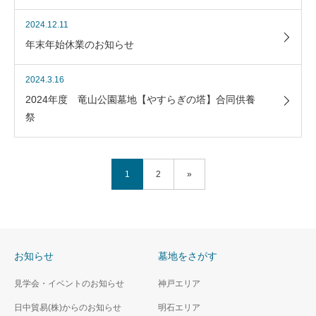
2024.12.11
年末年始休業のお知らせ
2024.3.16
2024年度 竜山公園墓地【やすらぎの塔】合同供養
祭
1
2
»
お知らせ
墓地をさがす
見学会・イベントのお知らせ
神戸エリア
日中貿易(株)からのお知らせ
明石エリア