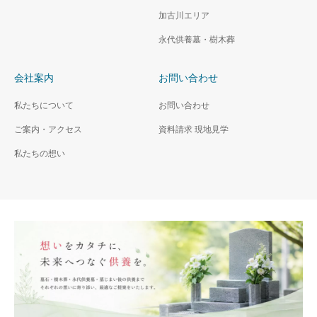
加古川エリア
永代供養墓・樹木葬
会社案内
お問い合わせ
私たちについて
お問い合わせ
ご案内・アクセス
資料請求 現地見学
私たちの想い