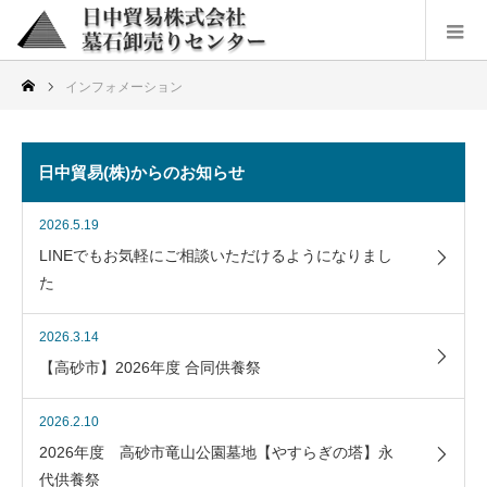
インフォメーション
日中貿易(株)からのお知らせ
2026.5.19
LINEでもお気軽にご相談いただけるようになりまし
た
2026.3.14
【高砂市】2026年度 合同供養祭
2026.2.10
2026年度 高砂市竜山公園墓地【やすらぎの塔】永
代供養祭