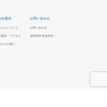
会社案内
お問い合わせ
私たちについて
お問い合わせ
ご案内・アクセス
資料請求 現地見学
私たちの想い