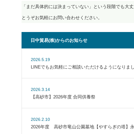
「まだ具体的には決まっていない」という段階でも大丈
とうぞお気軽にお問い合わせください。
日中貿易(株)からのお知らせ
2026.5.19
LINEでもお気軽にご相談いただけるようになりま
2026.3.14
【高砂市】2026年度 合同供養祭
2026.2.10
2026年度 高砂市竜山公園墓地【やすらぎの塔】