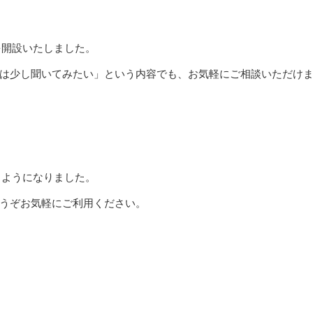
を開設いたしました。
は少し聞いてみたい」という内容でも、お気軽にご相談いただけ
るようになりました。
うぞお気軽にご利用ください。