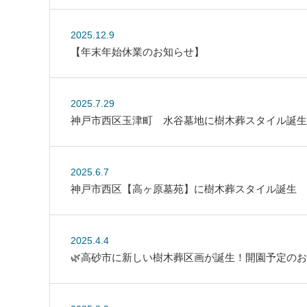
2025.12.9
【年末年始休業のお知らせ】
2025.7.29
神戸市西区玉津町 水谷墓地に樹木葬スタイル誕生!
2025.6.7
神戸市西区【高ヶ原墓苑】に樹木葬スタイル誕生
2025.4.4
🌿高砂市に新しい樹木葬区画が誕生！開園予定の