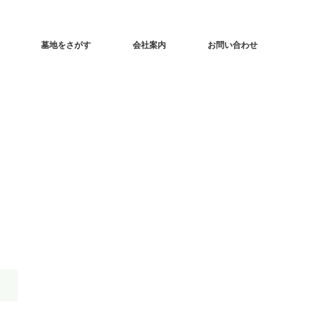
墓地をさがす
会社案内
お問い合わせ