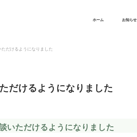
ホーム
お知らせ
談いただけるようになりました
いただけるようになりました
相談いただけるようになりました