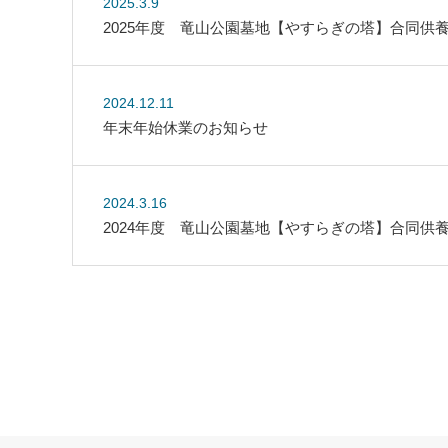
2025.3.9
2025年度 竜山公園墓地【やすらぎの塔】合同供
2024.12.11
年末年始休業のお知らせ
2024.3.16
2024年度 竜山公園墓地【やすらぎの塔】合同供