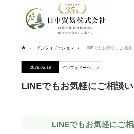
インフォメーション
LINEでもお気軽にご相
2026.05.19
インフォメーション
LINEでもお気軽にご相談
LINEでもお気軽にご