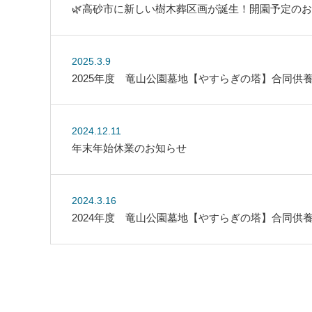
🌿高砂市に新しい樹木葬区画が誕生！開園予定の
2025.3.9
2025年度 竜山公園墓地【やすらぎの塔】合同供
2024.12.11
年末年始休業のお知らせ
2024.3.16
2024年度 竜山公園墓地【やすらぎの塔】合同供