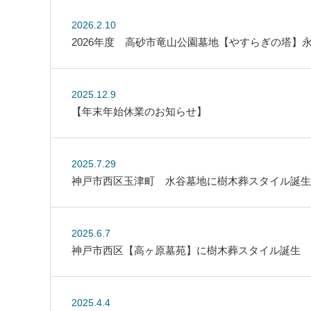
2026.2.10
2026年度 高砂市竜山公園墓地【やすらぎの塔】
2025.12.9
【年末年始休業のお知らせ】
2025.7.29
神戸市西区玉津町 水谷墓地に樹木葬スタイル誕生!
2025.6.7
神戸市西区【高ヶ原墓苑】に樹木葬スタイル誕生
2025.4.4