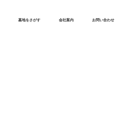
墓地をさがす
会社案内
お問い合わせ