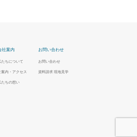
会社案内
お問い合わせ
私たちについて
お問い合わせ
ご案内・アクセス
資料請求 現地見学
私たちの想い