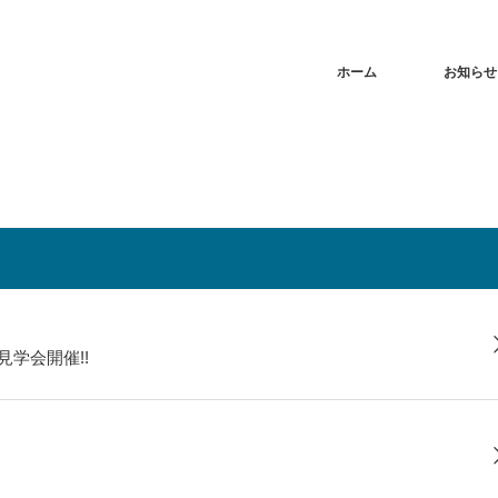
ホーム
お知らせ
見学会開催!!