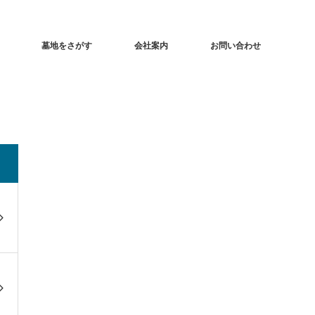
墓地をさがす
会社案内
お問い合わせ