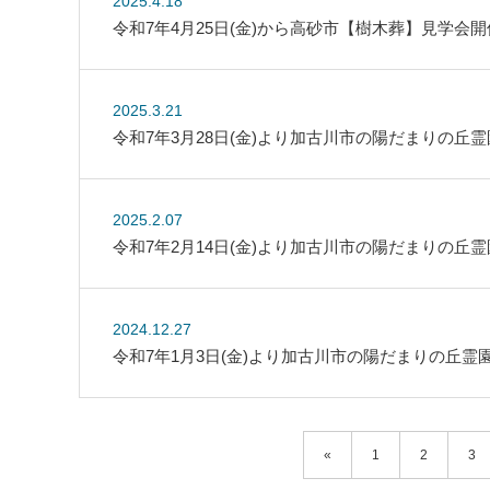
2025.4.18
令和7年4月25日(金)から高砂市【樹木葬】見学会開催
2025.3.21
令和7年3月28日(金)より加古川市の陽だまりの丘
2025.2.07
令和7年2月14日(金)より加古川市の陽だまりの丘
2024.12.27
令和7年1月3日(金)より加古川市の陽だまりの丘霊
«
1
2
3