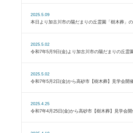
2025.5.09
本日より加古川市の陽だまりの丘霊園「樹木葬」の見
2025.5.02
令和7年5月9日(金)より加古川市の陽だまりの丘霊
2025.5.02
令和7年5月2日(金)から高砂市【樹木葬】見学会開催!
2025.4.25
令和7年4月25日(金)から高砂市【樹木葬】見学会開催