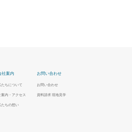
会社案内
お問い合わせ
私たちについて
お問い合わせ
ご案内・アクセス
資料請求 現地見学
私たちの想い