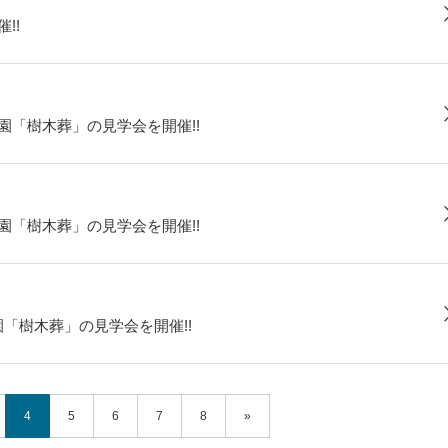
!!
霊園「樹木葬」の見学会を開催!!
霊園「樹木葬」の見学会を開催!!
園「樹木葬」の見学会を開催!!
4
5
6
7
8
»