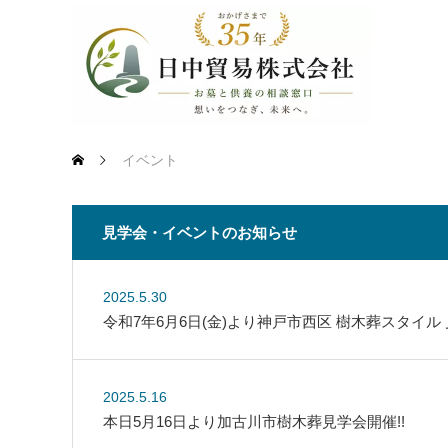
イベント
見学会・イベントのお知らせ
2025.5.30
令和7年6月6日(金)より神戸市西区 樹木葬スタイル 
2025.5.16
本日5月16日より加古川市樹木葬見学会開催!!