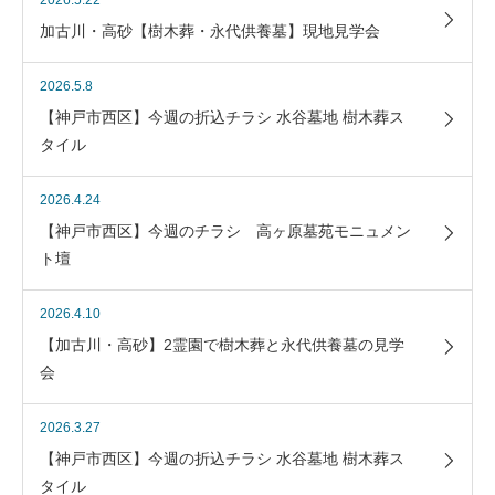
2026.5.22
加古川・高砂【樹木葬・永代供養墓】現地見学会
2026.5.8
【神戸市西区】今週の折込チラシ 水谷墓地 樹木葬ス
タイル
2026.4.24
【神戸市西区】今週のチラシ 高ヶ原墓苑モニュメン
ト壇
2026.4.10
【加古川・高砂】2霊園で樹木葬と永代供養墓の見学
会
2026.3.27
【神戸市西区】今週の折込チラシ 水谷墓地 樹木葬ス
タイル