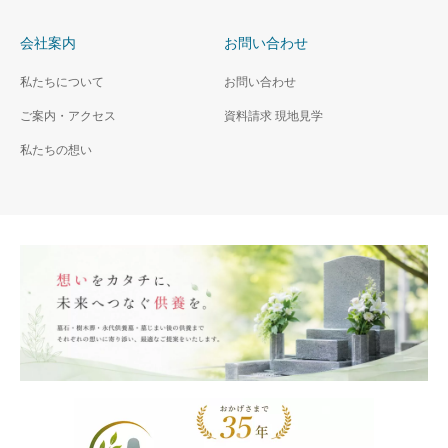
会社案内
お問い合わせ
私たちについて
お問い合わせ
ご案内・アクセス
資料請求 現地見学
私たちの想い