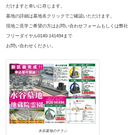
だけますと幸いに存じます。
墓地の詳細は墓地名クリックでご確認いただけます。
現地ご見学ご希望の方はお問い合わせフォームもしくは弊社
フリーダイヤル0140-141494まで
お問い合わせください。
水谷墓地のチラシ