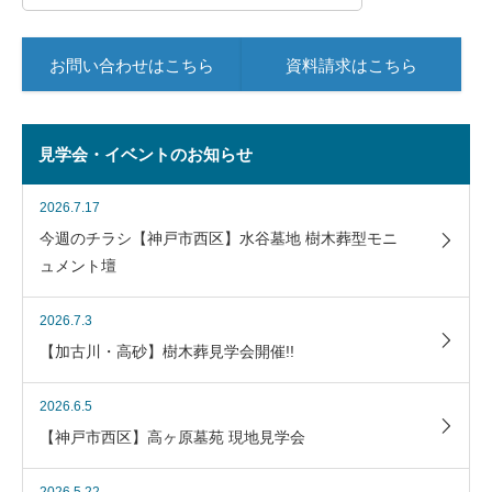
お問い合わせはこちら
資料請求はこちら
見学会・イベントのお知らせ
2026.7.17
今週のチラシ【神戸市西区】水谷墓地 樹木葬型モニ
ュメント壇
2026.7.3
【加古川・高砂】樹木葬見学会開催!!
2026.6.5
【神戸市西区】高ヶ原墓苑 現地見学会