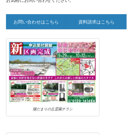
お気軽にお問い合わせください。
お問い合わせはこちら
資料請求はこちら
陽だまりの丘霊園チラシ