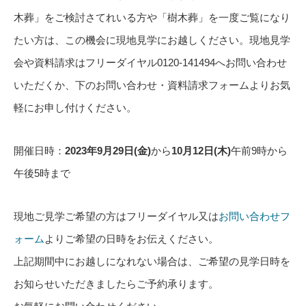
木葬」をご検討さてれいる方や「樹木葬」を一度ご覧になり
たい方は、この機会に現地見学にお越しください。現地見学
会や資料請求はフリーダイヤル0120-141494へお問い合わせ
いただくか、下のお問い合わせ・資料請求フォームよりお気
軽にお申し付けください。
開催日時：
2023年9月29日(金)
から
10月12日(木)
午前9時から
午後5時まで
現地ご見学ご希望の方はフリーダイヤル又は
お問い合わせフ
ォーム
よりご希望の日時をお伝えください。
上記期間中にお越しになれない場合は、ご希望の見学日時を
お知らせいただきましたらご予約承ります。