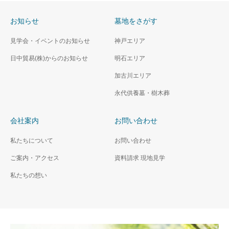
お知らせ
墓地をさがす
見学会・イベントのお知らせ
神戸エリア
日中貿易(株)からのお知らせ
明石エリア
加古川エリア
永代供養墓・樹木葬
会社案内
お問い合わせ
私たちについて
お問い合わせ
ご案内・アクセス
資料請求 現地見学
私たちの想い