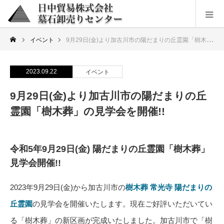
イベント
9月29日(金)より加古川市の陽だまりの丘霊園「樹木葬」の見学会を開催!!
2023.09.22
イベント
9月29日(金)より加古川市の陽だまりの丘
霊園「樹木葬」の見学会を開催!!
令和5年9月29日(金) 陽だまりの丘霊園「樹木葬」
見学会開催!!
2023年9月29日(金)から加古川市の
樹木葬 常光寺 陽だまりの
丘霊園
の見学会を開催いたします。現在ご好評いただいてい
る「樹木葬」の新区画が完成いたしました。加古川市で「樹