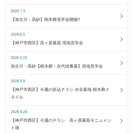
2026.7.3
【加古川・高砂】樹木葬見学会開催!!
2026.6.5
【神戸市西区】高ヶ原墓苑 現地見学会
2026.5.22
加古川・高砂【樹木葬・永代供養墓】現地見学会
2026.5.8
【神戸市西区】今週の折込チラシ 水谷墓地 樹木葬ス
タイル
2026.4.24
【神戸市西区】今週のチラシ 高ヶ原墓苑モニュメン
ト壇